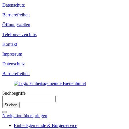
Datenschutz
Barrierefreiheit
Öffnungszeiten
Telefonverzeichnis
Kontakt
Impressum
Datenschutz
Barrierefreiheit
Suchbegriffe
Suchen
Navigation überspringen
Einheitsgemeinde & Bürgerservice