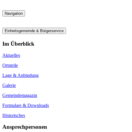
Navigation
Einheitsgemeinde & Bürgerservice
Im Überblick
Aktuelles
Ortsteile
Lage & Anbindung
Galerie
Gemeindemagazin
Formulare & Downloads
Historisches
Ansprechpersonen