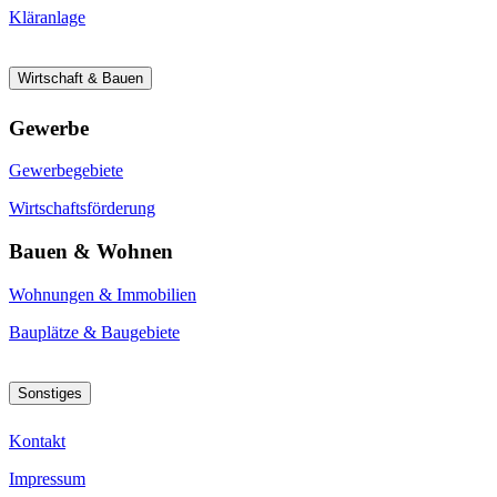
Kläranlage
Wirtschaft & Bauen
Gewerbe
Gewerbegebiete
Wirtschaftsförderung
Bauen & Wohnen
Wohnungen & Immobilien
Bauplätze & Baugebiete
Sonstiges
Kontakt
Impressum