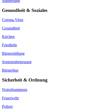
Standesamt
Gesundheit & Soziales
Corona-Virus
Gesundheit
Kirchen
Friedhöfe
Bürgerstiftung
Seniorenbetreuung
Bürgerbus
Sicherheit & Ordnung
Notrufnummern
Feuerwehr
Polizei