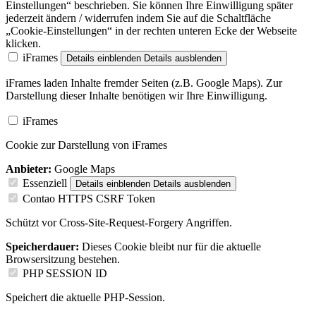
Einstellungen“ beschrieben. Sie können Ihre Einwilligung später
jederzeit ändern / widerrufen indem Sie auf die Schaltfläche
„Cookie-Einstellungen“ in der rechten unteren Ecke der Webseite
klicken.
iFrames
Details einblenden
Details ausblenden
iFrames laden Inhalte fremder Seiten (z.B. Google Maps). Zur
Darstellung dieser Inhalte benötigen wir Ihre Einwilligung.
iFrames
Cookie zur Darstellung von iFrames
Anbieter:
Google Maps
Essenziell
Details einblenden
Details ausblenden
Contao HTTPS CSRF Token
Schützt vor Cross-Site-Request-Forgery Angriffen.
Speicherdauer:
Dieses Cookie bleibt nur für die aktuelle
Browsersitzung bestehen.
PHP SESSION ID
Speichert die aktuelle PHP-Session.