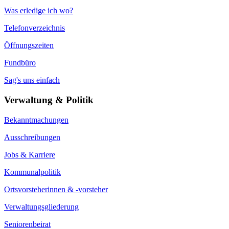
Was erledige ich wo?
Telefonverzeichnis
Öffnungszeiten
Fundbüro
Sag's uns einfach
Verwaltung & Politik
Bekanntmachungen
Ausschreibungen
Jobs & Karriere
Kommunalpolitik
Ortsvorsteherinnen & -vorsteher
Verwaltungsgliederung
Seniorenbeirat