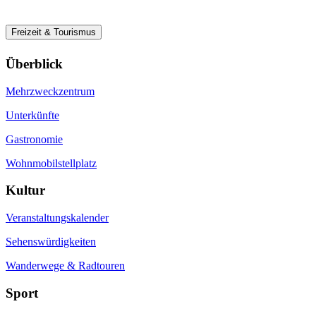
Freizeit & Tourismus
Überblick
Mehrzweckzentrum
Unterkünfte
Gastronomie
Wohnmobilstellplatz
Kultur
Veranstaltungskalender
Sehenswürdigkeiten
Wanderwege & Radtouren
Sport