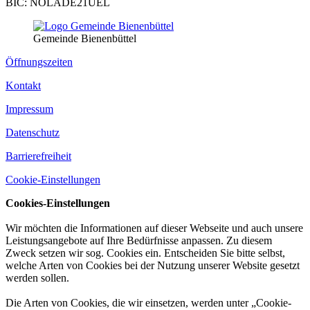
BIC: NOLADE21UEL
Gemeinde Bienenbüttel
Öffnungszeiten
Kontakt
Impressum
Datenschutz
Barrierefreiheit
Cookie-Einstellungen
Cookies-Einstellungen
Wir möchten die Informationen auf dieser Webseite und auch unsere
Leistungsangebote auf Ihre Bedürfnisse anpassen. Zu diesem
Zweck setzen wir sog. Cookies ein. Entscheiden Sie bitte selbst,
welche Arten von Cookies bei der Nutzung unserer Website gesetzt
werden sollen.
Die Arten von Cookies, die wir einsetzen, werden unter „Cookie-