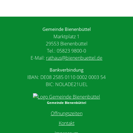
Gemeinde Bienenbüttel
Marktplatz 1
29553 Bienenbüttel
Tel.: 05823 9800-0
E-Mail:
rathaus@bienenbuettel.de
Bankverbindung
IBAN: DE08 2585 0110 0002 0003 54
BIC: NOLADE21UEL
Gemeinde Bienenbüttel
Öffnungszeiten
Kontakt