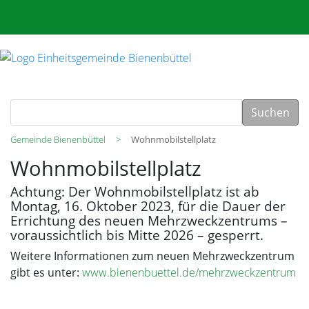
Suchen
Gemeinde Bienenbüttel
Wohnmobilstellplatz
Wohnmobilstellplatz
Achtung: Der Wohnmobilstellplatz ist ab
Montag, 16. Oktober 2023, für die Dauer der
Errichtung des neuen Mehrzweckzentrums –
voraussichtlich bis Mitte 2026 – gesperrt.
Weitere Informationen zum neuen Mehrzweckzentrum
gibt es unter:
www.bienenbuettel.de/mehrzweckzentrum