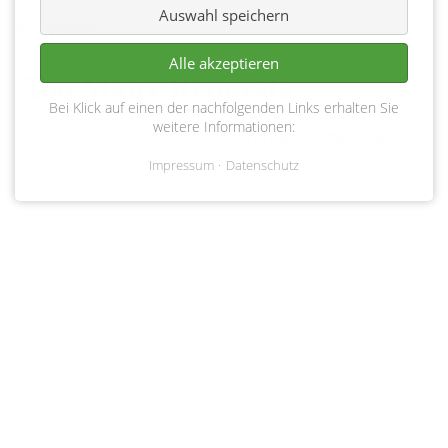
Auswahl speichern
Standort:
Alle akzeptieren
Bei Klick auf einen der nachfolgenden Links erhalten Sie
weitere Informationen:
Impressum
Datenschutz