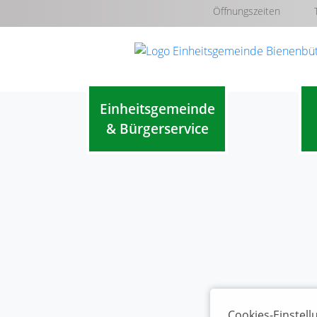
Öffnungszeiten
Einheitsgemeinde
& Bürgerservice
Cookies-Einstel