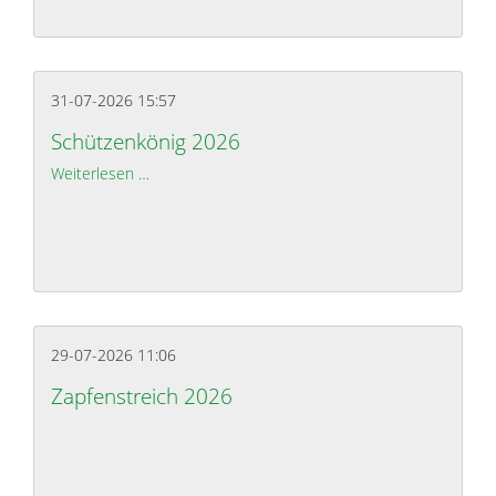
31-07-2026 15:57
Schützenkönig 2026
Weiterlesen …
Schützenkönig 2026
29-07-2026 11:06
Zapfenstreich 2026