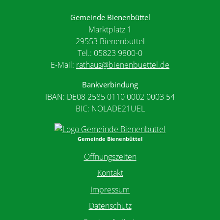
Gemeinde Bienenbüttel
Marktplatz 1
29553 Bienenbüttel
Tel.: 05823 9800-0
E-Mail:
rathaus@bienenbuettel.de
Bankverbindung
IBAN: DE08 2585 0110 0002 0003 54
BIC: NOLADE21UEL
Gemeinde Bienenbüttel
Öffnungszeiten
Kontakt
Impressum
Datenschutz