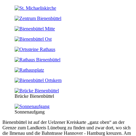
Brücke Bienenbüttel
Sonnenaufgang
Bienenbüttel ist auf der Uelzener Kreiskarte „ganz oben“ an der
Grenze zum Landkreis Lüneburg zu finden und zwar dort, wo sich
die Ilmenau und die Bahntrasse Hannover - Hamburg kreuzen. Am