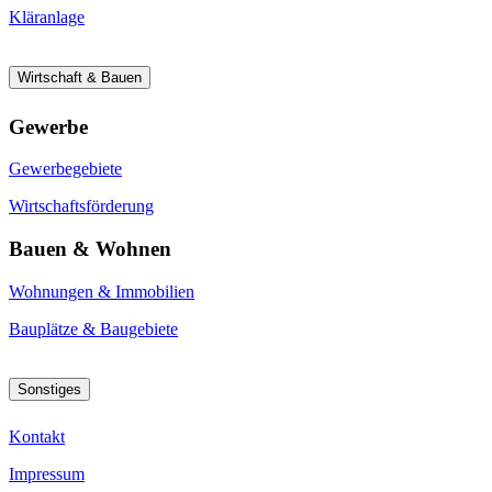
Kläranlage
Wirtschaft & Bauen
Gewerbe
Gewerbegebiete
Wirtschaftsförderung
Bauen & Wohnen
Wohnungen & Immobilien
Bauplätze & Baugebiete
Sonstiges
Kontakt
Impressum