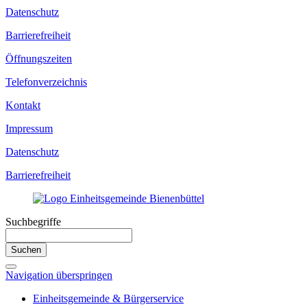
Datenschutz
Barrierefreiheit
Öffnungszeiten
Telefonverzeichnis
Kontakt
Impressum
Datenschutz
Barrierefreiheit
Suchbegriffe
Suchen
Navigation überspringen
Einheitsgemeinde & Bürgerservice