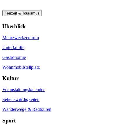
Freizeit & Tourismus
Überblick
Mehrzweckzentrum
Unterkünfte
Gastronomie
Wohnmobilstellplatz
Kultur
Veranstaltungskalender
Sehenswürdigkeiten
Wanderwege & Radtouren
Sport