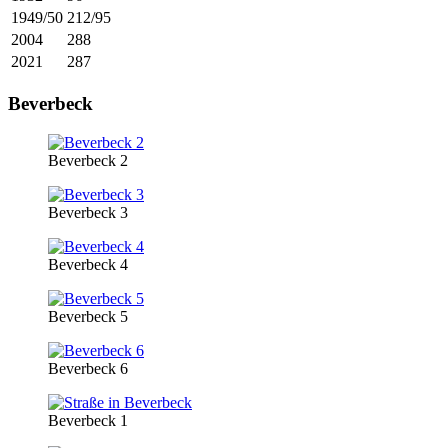
1949/50
212/95
2004
288
2021
287
Beverbeck
Beverbeck 2
Beverbeck 3
Beverbeck 4
Beverbeck 5
Beverbeck 6
Beverbeck 1