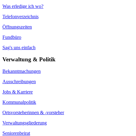
Was erledige ich wo?
Telefonverzeichnis
Öffnungszeiten
Fundbüro
Sag's uns einfach
Verwaltung & Politik
Bekanntmachungen
Ausschreibungen
Jobs & Karriere
Kommunalpolitik
Ortsvorsteherinnen & -vorsteher
Verwaltungsgliederung
Seniorenbeirat