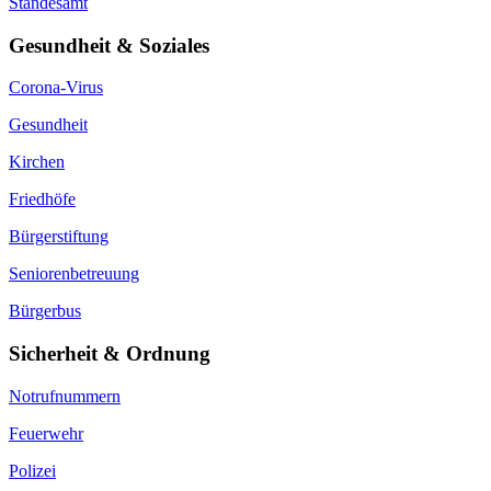
Standesamt
Gesundheit & Soziales
Corona-Virus
Gesundheit
Kirchen
Friedhöfe
Bürgerstiftung
Seniorenbetreuung
Bürgerbus
Sicherheit & Ordnung
Notrufnummern
Feuerwehr
Polizei