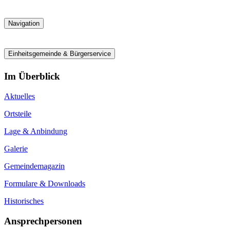
Navigation
Einheitsgemeinde & Bürgerservice
Im Überblick
Aktuelles
Ortsteile
Lage & Anbindung
Galerie
Gemeindemagazin
Formulare & Downloads
Historisches
Ansprechpersonen