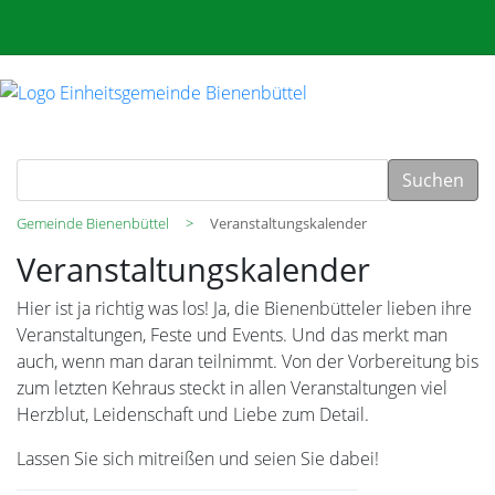
Suchen
Gemeinde Bienenbüttel
Veranstaltungskalender
Veranstaltungskalender
Hier ist ja richtig was los! Ja, die Bienenbütteler lieben ihre
Veranstaltungen, Feste und Events. Und das merkt man
auch, wenn man daran teilnimmt. Von der Vorbereitung bis
zum letzten Kehraus steckt in allen Veranstaltungen viel
Herzblut, Leidenschaft und Liebe zum Detail.
Lassen Sie sich mitreißen und seien Sie dabei!