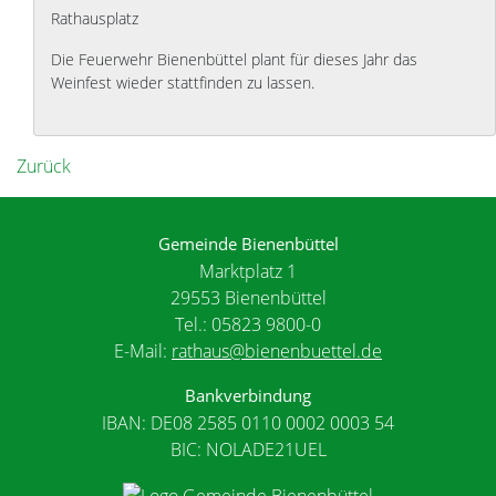
Rathausplatz
Die Feuerwehr Bienenbüttel plant für dieses Jahr das
Weinfest wieder stattfinden zu lassen.
Zurück
Gemeinde Bienenbüttel
Marktplatz 1
29553 Bienenbüttel
Tel.: 05823 9800-0
E-Mail:
rathaus@bienenbuettel.de
Bankverbindung
IBAN: DE08 2585 0110 0002 0003 54
BIC: NOLADE21UEL