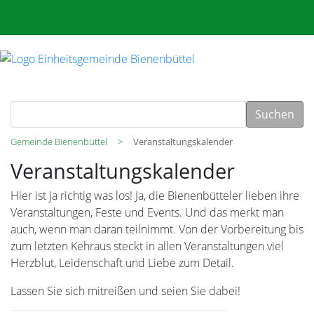
Suchen
Gemeinde Bienenbüttel
Veranstaltungskalender
Veranstaltungskalender
Hier ist ja richtig was los! Ja, die Bienenbütteler lieben ihre
Veranstaltungen, Feste und Events. Und das merkt man
auch, wenn man daran teilnimmt. Von der Vorbereitung bis
zum letzten Kehraus steckt in allen Veranstaltungen viel
Herzblut, Leidenschaft und Liebe zum Detail.
Lassen Sie sich mitreißen und seien Sie dabei!