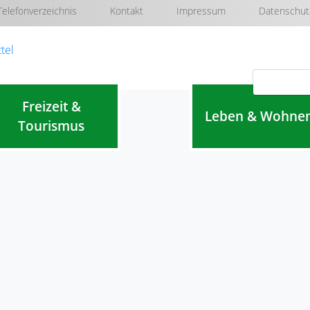
Telefonverzeichnis
Kontakt
Impressum
Datenschut
Navigation überspringen
Freizeit &
Leben & Wohne
Tourismus