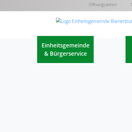
Öffnungszeiten
Einheitsgemeinde
& Bürgerservice