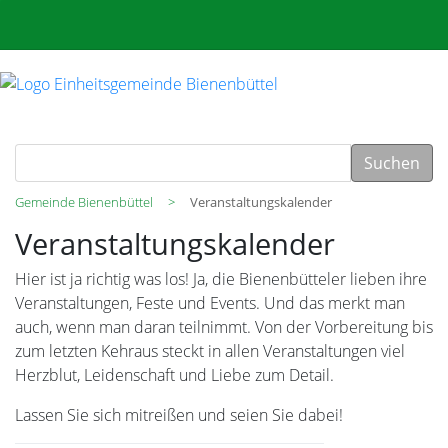
Suchen
Gemeinde Bienenbüttel
Veranstaltungskalender
Veranstaltungskalender
Hier ist ja richtig was los! Ja, die Bienenbütteler lieben ihre
Veranstaltungen, Feste und Events. Und das merkt man
auch, wenn man daran teilnimmt. Von der Vorbereitung bis
zum letzten Kehraus steckt in allen Veranstaltungen viel
Herzblut, Leidenschaft und Liebe zum Detail.
Lassen Sie sich mitreißen und seien Sie dabei!