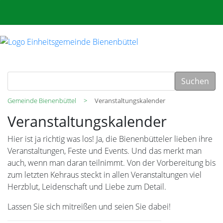
Suchen
Gemeinde Bienenbüttel
Veranstaltungskalender
Veranstaltungskalender
Hier ist ja richtig was los! Ja, die Bienenbütteler lieben ihre
Veranstaltungen, Feste und Events. Und das merkt man
auch, wenn man daran teilnimmt. Von der Vorbereitung bis
zum letzten Kehraus steckt in allen Veranstaltungen viel
Herzblut, Leidenschaft und Liebe zum Detail.
Lassen Sie sich mitreißen und seien Sie dabei!