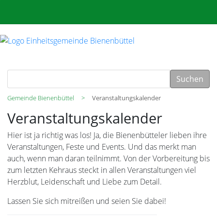
Suchen
Gemeinde Bienenbüttel
Veranstaltungskalender
Veranstaltungskalender
Hier ist ja richtig was los! Ja, die Bienenbütteler lieben ihre
Veranstaltungen, Feste und Events. Und das merkt man
auch, wenn man daran teilnimmt. Von der Vorbereitung bis
zum letzten Kehraus steckt in allen Veranstaltungen viel
Herzblut, Leidenschaft und Liebe zum Detail.
Lassen Sie sich mitreißen und seien Sie dabei!