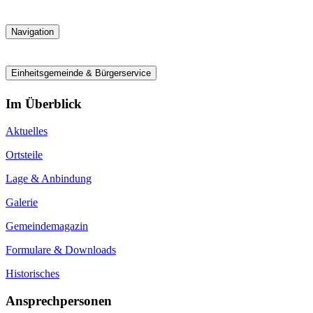
Navigation
Einheitsgemeinde & Bürgerservice
Im Überblick
Aktuelles
Ortsteile
Lage & Anbindung
Galerie
Gemeindemagazin
Formulare & Downloads
Historisches
Ansprechpersonen