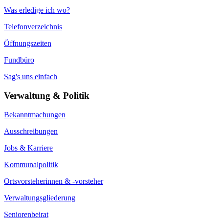
Was erledige ich wo?
Telefonverzeichnis
Öffnungszeiten
Fundbüro
Sag's uns einfach
Verwaltung & Politik
Bekanntmachungen
Ausschreibungen
Jobs & Karriere
Kommunalpolitik
Ortsvorsteherinnen & -vorsteher
Verwaltungsgliederung
Seniorenbeirat