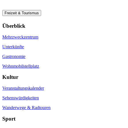
Freizeit & Tourismus
Überblick
Mehrzweckzentrum
Unterkünfte
Gastronomie
Wohnmobilstellplatz
Kultur
Veranstaltungskalender
Sehenswürdigkeiten
Wanderwege & Radtouren
Sport