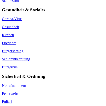
Standesamt
Gesundheit & Soziales
Corona-Virus
Gesundheit
Kirchen
Friedhöfe
Bürgerstiftung
Seniorenbetreuung
Bürgerbus
Sicherheit & Ordnung
Notrufnummern
Feuerwehr
Polizei