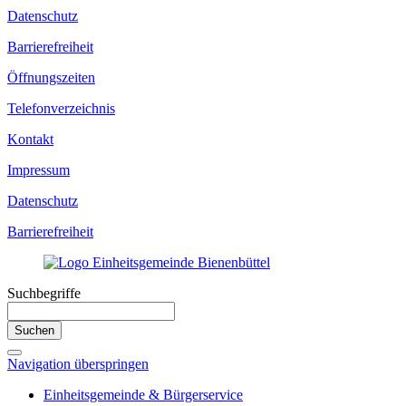
Datenschutz
Barrierefreiheit
Öffnungszeiten
Telefonverzeichnis
Kontakt
Impressum
Datenschutz
Barrierefreiheit
Suchbegriffe
Suchen
Navigation überspringen
Einheitsgemeinde & Bürgerservice