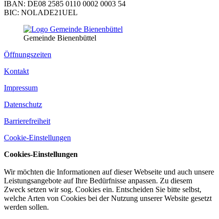
IBAN: DE08 2585 0110 0002 0003 54
BIC: NOLADE21UEL
Gemeinde Bienenbüttel
Öffnungszeiten
Kontakt
Impressum
Datenschutz
Barrierefreiheit
Cookie-Einstellungen
Cookies-Einstellungen
Wir möchten die Informationen auf dieser Webseite und auch unsere
Leistungsangebote auf Ihre Bedürfnisse anpassen. Zu diesem
Zweck setzen wir sog. Cookies ein. Entscheiden Sie bitte selbst,
welche Arten von Cookies bei der Nutzung unserer Website gesetzt
werden sollen.