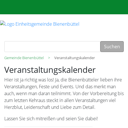
Suchen
Gemeinde Bienenbüttel
Veranstaltungskalender
Veranstaltungskalender
Hier ist ja richtig was los! Ja, die Bienenbütteler lieben ihre
Veranstaltungen, Feste und Events. Und das merkt man
auch, wenn man daran teilnimmt. Von der Vorbereitung bis
zum letzten Kehraus steckt in allen Veranstaltungen viel
Herzblut, Leidenschaft und Liebe zum Detail.
Lassen Sie sich mitreißen und seien Sie dabei!