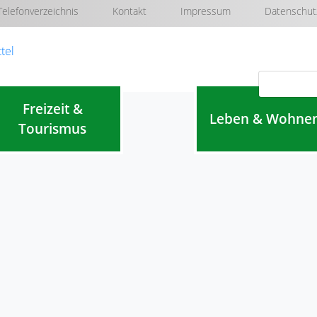
Telefonverzeichnis
Kontakt
Impressum
Datenschut
Navigation überspringen
Freizeit &
Leben & Wohne
Tourismus