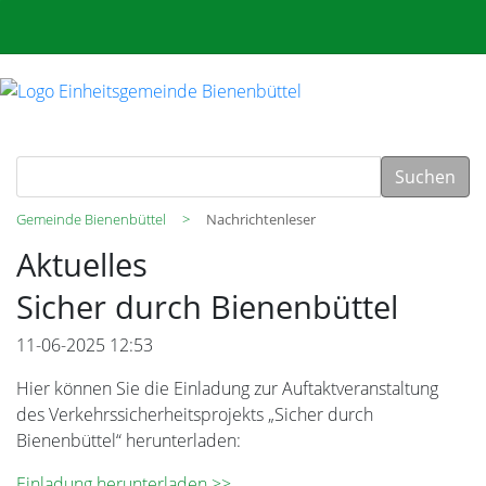
Suchen
Gemeinde Bienenbüttel
Nachrichtenleser
Aktuelles
Sicher durch Bienenbüttel
11-06-2025 12:53
Hier können Sie die Einladung zur Auftaktveranstaltung
des Verkehrssicherheitsprojekts „Sicher durch
Bienenbüttel“ herunterladen:
Einladung herunterladen >>