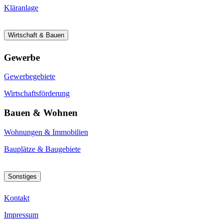
Kläranlage
Wirtschaft & Bauen
Gewerbe
Gewerbegebiete
Wirtschaftsförderung
Bauen & Wohnen
Wohnungen & Immobilien
Bauplätze & Baugebiete
Sonstiges
Kontakt
Impressum