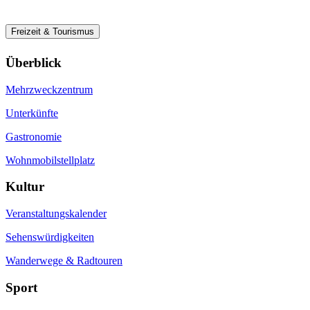
Freizeit & Tourismus
Überblick
Mehrzweckzentrum
Unterkünfte
Gastronomie
Wohnmobilstellplatz
Kultur
Veranstaltungskalender
Sehenswürdigkeiten
Wanderwege & Radtouren
Sport