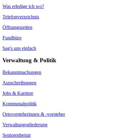
Was erledige ich wo?
Telefonverzeichnis
Öffnungszeiten
Fundbüro
Sag's uns einfach
Verwaltung & Politik
Bekanntmachungen
Ausschreibungen
Jobs & Karriere
Kommunalpolitik
Ortsvorsteherinnen & -vorsteher
Verwaltungsgliederung
Seniorenbeirat