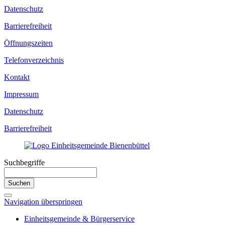
Datenschutz
Barrierefreiheit
Öffnungszeiten
Telefonverzeichnis
Kontakt
Impressum
Datenschutz
Barrierefreiheit
Suchbegriffe
Suchen
Navigation überspringen
Einheitsgemeinde & Bürgerservice