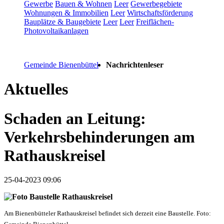
Gewerbe
Bauen & Wohnen
Leer
Gewerbegebiete
Wohnungen & Immobilien
Leer
Wirtschaftsförderung
Bauplätze & Baugebiete
Leer
Leer
Freiflächen-
Photovoltaikanlagen
Gemeinde Bienenbüttel
Nachrichtenleser
Aktuelles
Schaden an Leitung:
Verkehrsbehinderungen am
Rathauskreisel
25-04-2023 09:06
Am Bienenbütteler Rathauskreisel befindet sich derzeit eine Baustelle. Foto: