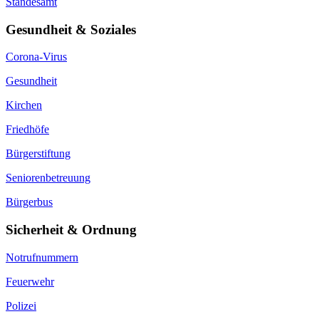
Standesamt
Gesundheit & Soziales
Corona-Virus
Gesundheit
Kirchen
Friedhöfe
Bürgerstiftung
Seniorenbetreuung
Bürgerbus
Sicherheit & Ordnung
Notrufnummern
Feuerwehr
Polizei