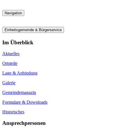
Navigation
Einheitsgemeinde & Bürgerservice
Im Überblick
Aktuelles
Ortsteile
Lage & Anbindung
Galerie
Gemeindemagazin
Formulare & Downloads
Historisches
Ansprechpersonen