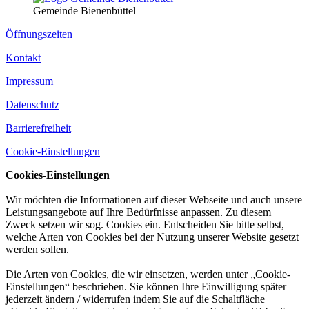
Gemeinde Bienenbüttel
Öffnungszeiten
Kontakt
Impressum
Datenschutz
Barrierefreiheit
Cookie-Einstellungen
Cookies-Einstellungen
Wir möchten die Informationen auf dieser Webseite und auch unsere
Leistungsangebote auf Ihre Bedürfnisse anpassen. Zu diesem
Zweck setzen wir sog. Cookies ein. Entscheiden Sie bitte selbst,
welche Arten von Cookies bei der Nutzung unserer Website gesetzt
werden sollen.
Die Arten von Cookies, die wir einsetzen, werden unter „Cookie-
Einstellungen“ beschrieben. Sie können Ihre Einwilligung später
jederzeit ändern / widerrufen indem Sie auf die Schaltfläche