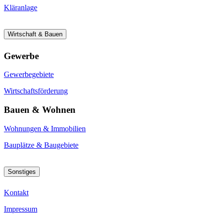
Kläranlage
Wirtschaft & Bauen
Gewerbe
Gewerbegebiete
Wirtschaftsförderung
Bauen & Wohnen
Wohnungen & Immobilien
Bauplätze & Baugebiete
Sonstiges
Kontakt
Impressum