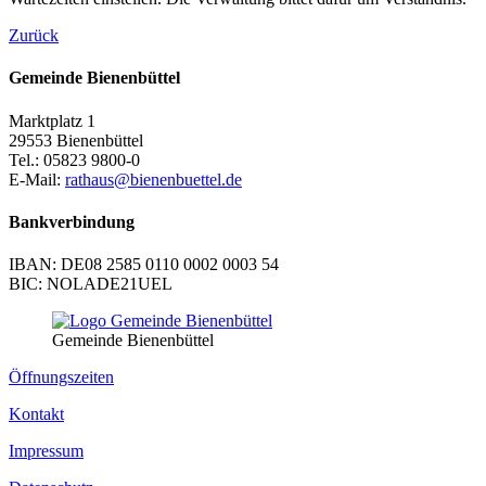
Zurück
Gemeinde Bienenbüttel
Marktplatz 1
29553 Bienenbüttel
Tel.: 05823 9800-0
E-Mail:
rathaus@bienenbuettel.de
Bankverbindung
IBAN: DE08 2585 0110 0002 0003 54
BIC: NOLADE21UEL
Gemeinde Bienenbüttel
Öffnungszeiten
Kontakt
Impressum