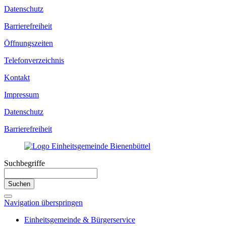
Datenschutz
Barrierefreiheit
Öffnungszeiten
Telefonverzeichnis
Kontakt
Impressum
Datenschutz
Barrierefreiheit
Suchbegriffe
Suchen
Navigation überspringen
Einheitsgemeinde & Bürgerservice