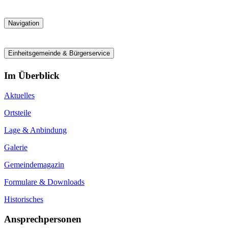
Navigation
Einheitsgemeinde & Bürgerservice
Im Überblick
Aktuelles
Ortsteile
Lage & Anbindung
Galerie
Gemeindemagazin
Formulare & Downloads
Historisches
Ansprechpersonen