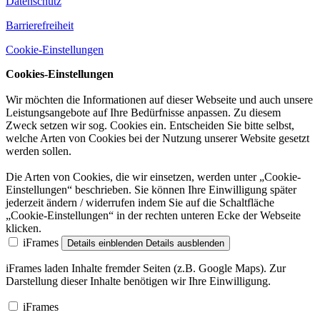
Datenschutz
Barrierefreiheit
Cookie-Einstellungen
Cookies-Einstellungen
Wir möchten die Informationen auf dieser Webseite und auch unsere
Leistungsangebote auf Ihre Bedürfnisse anpassen. Zu diesem
Zweck setzen wir sog. Cookies ein. Entscheiden Sie bitte selbst,
welche Arten von Cookies bei der Nutzung unserer Website gesetzt
werden sollen.
Die Arten von Cookies, die wir einsetzen, werden unter „Cookie-
Einstellungen“ beschrieben. Sie können Ihre Einwilligung später
jederzeit ändern / widerrufen indem Sie auf die Schaltfläche
„Cookie-Einstellungen“ in der rechten unteren Ecke der Webseite
klicken.
iFrames
Details einblenden
Details ausblenden
iFrames laden Inhalte fremder Seiten (z.B. Google Maps). Zur
Darstellung dieser Inhalte benötigen wir Ihre Einwilligung.
iFrames