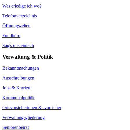
Was erledige ich wo?
Telefonverzeichnis
Öffnungszeiten
Fundbüro
Sag's uns einfach
Verwaltung & Politik
Bekanntmachungen
Ausschreibungen
Jobs & Karriere
Kommunalpolitik
Ortsvorsteherinnen & -vorsteher
Verwaltungsgliederung
Seniorenbeirat