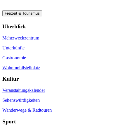
Freizeit & Tourismus
Überblick
Mehrzweckzentrum
Unterkünfte
Gastronomie
Wohnmobilstellplatz
Kultur
Veranstaltungskalender
Sehenswürdigkeiten
Wanderwege & Radtouren
Sport