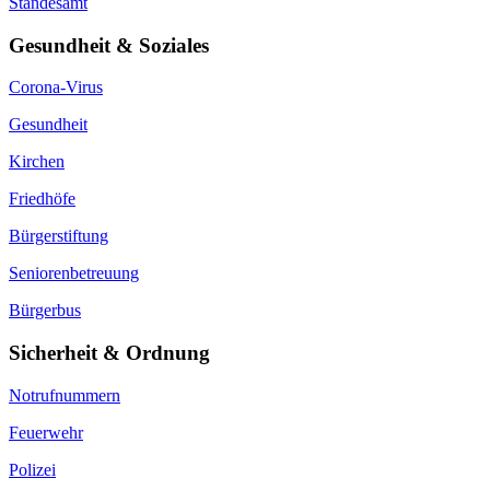
Standesamt
Gesundheit & Soziales
Corona-Virus
Gesundheit
Kirchen
Friedhöfe
Bürgerstiftung
Seniorenbetreuung
Bürgerbus
Sicherheit & Ordnung
Notrufnummern
Feuerwehr
Polizei