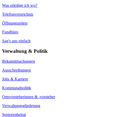
Was erledige ich wo?
Telefonverzeichnis
Öffnungszeiten
Fundbüro
Sag's uns einfach
Verwaltung & Politik
Bekanntmachungen
Ausschreibungen
Jobs & Karriere
Kommunalpolitik
Ortsvorsteherinnen & -vorsteher
Verwaltungsgliederung
Seniorenbeirat