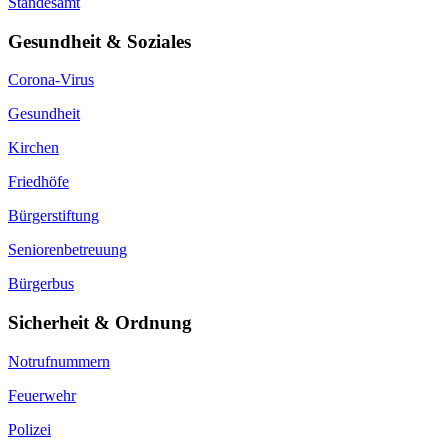
Standesamt
Gesundheit & Soziales
Corona-Virus
Gesundheit
Kirchen
Friedhöfe
Bürgerstiftung
Seniorenbetreuung
Bürgerbus
Sicherheit & Ordnung
Notrufnummern
Feuerwehr
Polizei