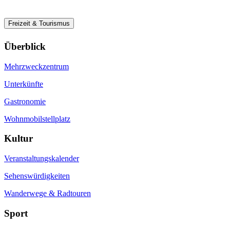
Freizeit & Tourismus
Überblick
Mehrzweckzentrum
Unterkünfte
Gastronomie
Wohnmobilstellplatz
Kultur
Veranstaltungskalender
Sehenswürdigkeiten
Wanderwege & Radtouren
Sport