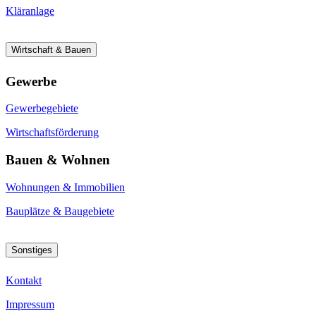
Kläranlage
Wirtschaft & Bauen
Gewerbe
Gewerbegebiete
Wirtschaftsförderung
Bauen & Wohnen
Wohnungen & Immobilien
Bauplätze & Baugebiete
Sonstiges
Kontakt
Impressum