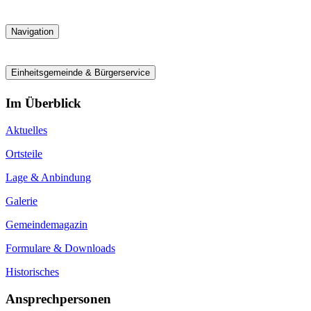
Navigation
Einheitsgemeinde & Bürgerservice
Im Überblick
Aktuelles
Ortsteile
Lage & Anbindung
Galerie
Gemeindemagazin
Formulare & Downloads
Historisches
Ansprechpersonen