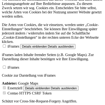
Leistungsangebote auf Ihre Bedürfnisse anpassen. Zu diesem
Zweck setzen wir sog. Cookies ein. Entscheiden Sie bitte selbst,
welche Arten von Cookies bei der Nutzung unserer Website gesetzt
werden sollen.
Die Arten von Cookies, die wir einsetzen, werden unter „Cookie-
Einstellungen“ beschrieben. Sie können Ihre Einwilligung später
jederzeit ändern / widerrufen indem Sie auf die Schaltfläche
„Cookie-Einstellungen“ in der rechten unteren Ecke der Webseite
klicken.
iFrames
Details einblenden
Details ausblenden
iFrames laden Inhalte fremder Seiten (z.B. Google Maps). Zur
Darstellung dieser Inhalte benötigen wir Ihre Einwilligung.
iFrames
Cookie zur Darstellung von iFrames
Anbieter:
Google Maps
Essenziell
Details einblenden
Details ausblenden
Contao HTTPS CSRF Token
Schützt vor Cross-Site-Request-Forgery Angriffen.