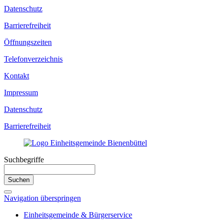
Datenschutz
Barrierefreiheit
Öffnungszeiten
Telefonverzeichnis
Kontakt
Impressum
Datenschutz
Barrierefreiheit
Suchbegriffe
Suchen
Navigation überspringen
Einheitsgemeinde & Bürgerservice