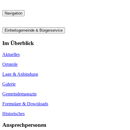
Navigation
Einheitsgemeinde & Bürgerservice
Im Überblick
Aktuelles
Ortsteile
Lage & Anbindung
Galerie
Gemeindemagazin
Formulare & Downloads
Historisches
Ansprechpersonen