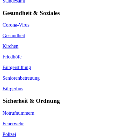
Standesamt
Gesundheit & Soziales
Corona-Virus
Gesundheit
Kirchen
Friedhöfe
Bürgerstiftung
Seniorenbetreuung
Bürgerbus
Sicherheit & Ordnung
Notrufnummern
Feuerwehr
Polizei