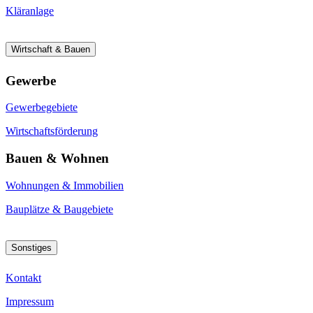
Kläranlage
Wirtschaft & Bauen
Gewerbe
Gewerbegebiete
Wirtschaftsförderung
Bauen & Wohnen
Wohnungen & Immobilien
Bauplätze & Baugebiete
Sonstiges
Kontakt
Impressum