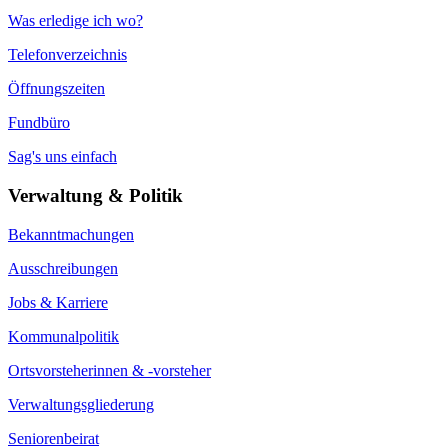
Was erledige ich wo?
Telefonverzeichnis
Öffnungszeiten
Fundbüro
Sag's uns einfach
Verwaltung & Politik
Bekanntmachungen
Ausschreibungen
Jobs & Karriere
Kommunalpolitik
Ortsvorsteherinnen & -vorsteher
Verwaltungsgliederung
Seniorenbeirat