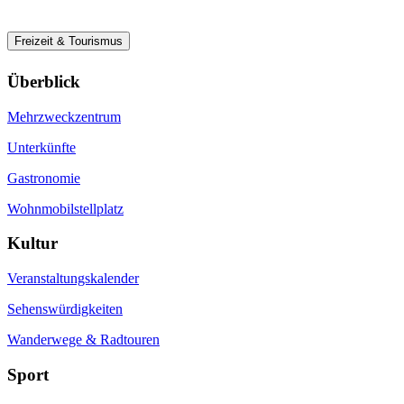
Freizeit & Tourismus
Überblick
Mehrzweckzentrum
Unterkünfte
Gastronomie
Wohnmobilstellplatz
Kultur
Veranstaltungskalender
Sehenswürdigkeiten
Wanderwege & Radtouren
Sport