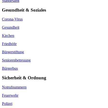
Standesamt
Gesundheit & Soziales
Corona-Virus
Gesundheit
Kirchen
Friedhöfe
Bürgerstiftung
Seniorenbetreuung
Bürgerbus
Sicherheit & Ordnung
Notrufnummern
Feuerwehr
Polizei