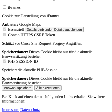
iFrames
Cookie zur Darstellung von iFrames
Anbieter:
Google Maps
Essenziell
Details einblenden
Details ausblenden
Contao HTTPS CSRF Token
Schützt vor Cross-Site-Request-Forgery Angriffen.
Speicherdauer:
Dieses Cookie bleibt nur für die aktuelle
Browsersitzung bestehen.
PHP SESSION ID
Speichert die aktuelle PHP-Session.
Speicherdauer:
Dieses Cookie bleibt nur für die aktuelle
Browsersitzung bestehen.
Auswahl speichern
Alle akzeptieren
Bei Klick auf einen der nachfolgenden Links erhalten Sie weitere
Informationen:
Impressum
Datenschutz