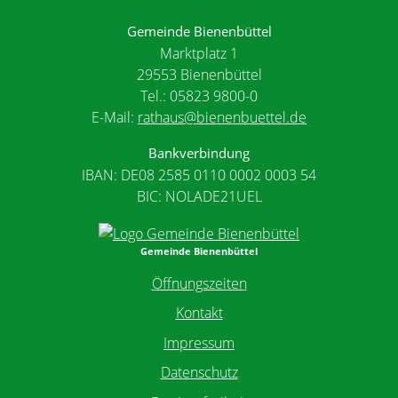
Gemeinde Bienenbüttel
Marktplatz 1
29553 Bienenbüttel
Tel.: 05823 9800-0
E-Mail:
rathaus@bienenbuettel.de
Bankverbindung
IBAN: DE08 2585 0110 0002 0003 54
BIC: NOLADE21UEL
Gemeinde Bienenbüttel
Öffnungszeiten
Kontakt
Impressum
Datenschutz