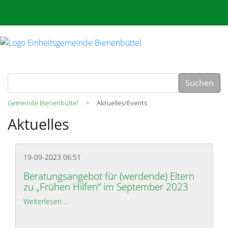
Suchen
Gemeinde Bienenbüttel
Aktuelles/Events
Aktuelles
19-09-2023 06:51
Beratungsangebot für (werdende) Eltern
zu „Frühen Hilfen“ im September 2023
Weiterlesen …
Beratungsangebot für (werdende) Eltern zu „Früh