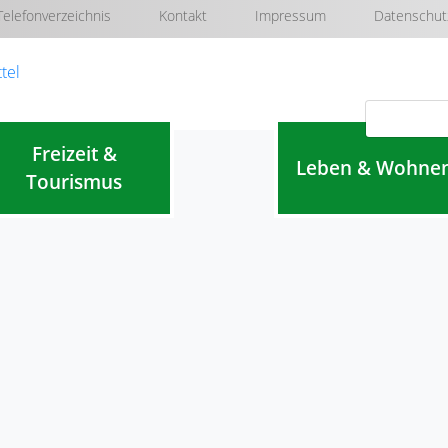
Telefonverzeichnis
Kontakt
Impressum
Datenschut
Navigation überspringen
Freizeit &
Leben & Wohne
Tourismus