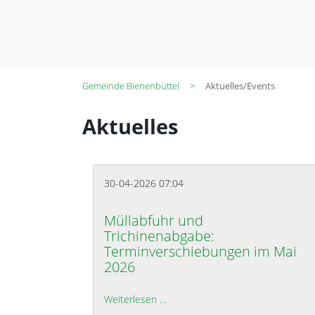
Gemeinde Bienenbüttel
Aktuelles/Events
Aktuelles
30-04-2026 07:04
Müllabfuhr und
Trichinenabgabe:
Terminverschiebungen im Mai
2026
Weiterlesen …
Müllabfuhr und Trichinenabgabe: