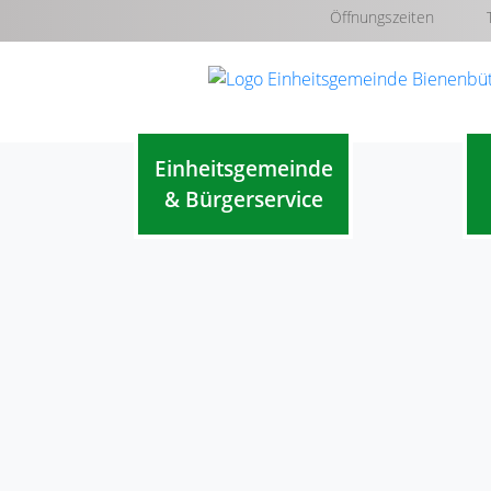
Öffnungszeiten
Einheitsgemeinde
& Bürgerservice