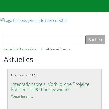
Suchen
Gemeinde Bienenbüttel
Aktuelles/Events
Aktuelles
02-02-2023 10:36
Integrationspreis: Vorbildliche Projekte
können 6.000 Euro gewinnen
Weiterlesen …
Integrationspreis: Vorbildliche Projekte können 