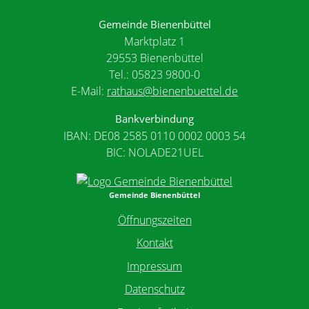
Gemeinde Bienenbüttel
Marktplatz 1
29553 Bienenbüttel
Tel.: 05823 9800-0
E-Mail:
rathaus@bienenbuettel.de
Bankverbindung
IBAN: DE08 2585 0110 0002 0003 54
BIC: NOLADE21UEL
Gemeinde Bienenbüttel
Öffnungszeiten
Kontakt
Impressum
Datenschutz