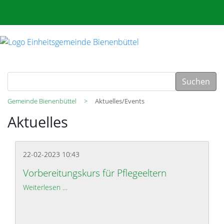
Suchen
Gemeinde Bienenbüttel
Aktuelles/Events
Aktuelles
22-02-2023 10:43
Vorbereitungskurs für Pflegeeltern
Weiterlesen …
Vorbereitungskurs für Pflegeeltern