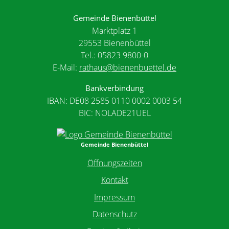
Gemeinde Bienenbüttel
Marktplatz 1
29553 Bienenbüttel
Tel.: 05823 9800-0
E-Mail:
rathaus@bienenbuettel.de
Bankverbindung
IBAN: DE08 2585 0110 0002 0003 54
BIC: NOLADE21UEL
Gemeinde Bienenbüttel
Öffnungszeiten
Kontakt
Impressum
Datenschutz