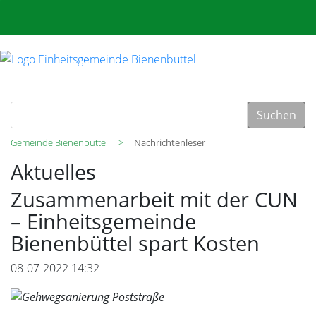
Suchen
Gemeinde Bienenbüttel
Nachrichtenleser
Aktuelles
Zusammenarbeit mit der CUN
– Einheitsgemeinde
Bienenbüttel spart Kosten
08-07-2022 14:32