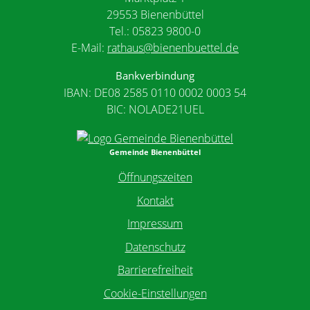
29553 Bienenbüttel
Tel.: 05823 9800-0
E-Mail:
rathaus@bienenbuettel.de
Bankverbindung
IBAN: DE08 2585 0110 0002 0003 54
BIC: NOLADE21UEL
Gemeinde Bienenbüttel
Öffnungszeiten
Kontakt
Impressum
Datenschutz
Barrierefreiheit
Cookie-Einstellungen