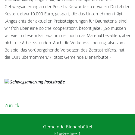
Gehwegsanierung an der Poststraße wurde so etwa ein Drittel der
Kosten, etwa 10.000 Euro, gespart, die das Unternehmen trägt.
„Angesichts der aktuellen Preissteigerungen für Baumaterial sind
wir froh über eine solche Kooperation“, betont Jäkel. „So müssen
wir wie in diesem Fall zwar immer noch das Material bezahlen, aber
nicht die Arbeitsstunden. Auch die Verkehrssicherung, also zum
Beispiel das vorübergehende Versetzen des Zebrastreifens, hat
die CUN übernommen.“ (Fotos: Gemeinde Bienenbüttel)
Zurück
Gemeinde Bienenbüttel
Marktplatz 1