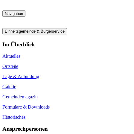
Navigation
Einheitsgemeinde & Bürgerservice
Im Überblick
Aktuelles
Ortsteile
Lage & Anbindung
Galerie
Gemeindemagazin
Formulare & Downloads
Historisches
Ansprechpersonen