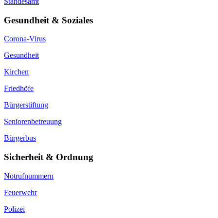
Standesamt
Gesundheit & Soziales
Corona-Virus
Gesundheit
Kirchen
Friedhöfe
Bürgerstiftung
Seniorenbetreuung
Bürgerbus
Sicherheit & Ordnung
Notrufnummern
Feuerwehr
Polizei