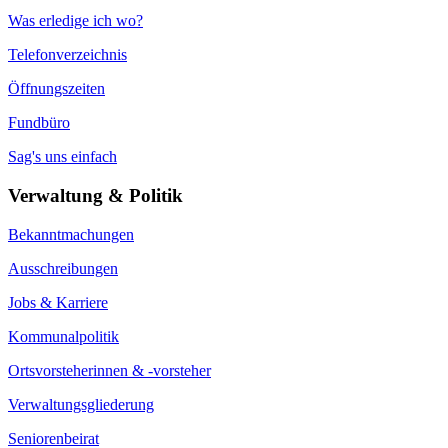
Was erledige ich wo?
Telefonverzeichnis
Öffnungszeiten
Fundbüro
Sag's uns einfach
Verwaltung & Politik
Bekanntmachungen
Ausschreibungen
Jobs & Karriere
Kommunalpolitik
Ortsvorsteherinnen & -vorsteher
Verwaltungsgliederung
Seniorenbeirat