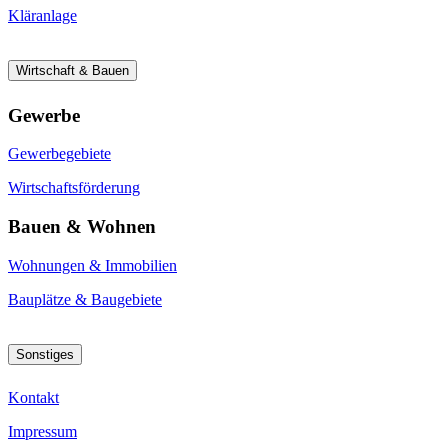
Kläranlage
Wirtschaft & Bauen
Gewerbe
Gewerbegebiete
Wirtschaftsförderung
Bauen & Wohnen
Wohnungen & Immobilien
Bauplätze & Baugebiete
Sonstiges
Kontakt
Impressum