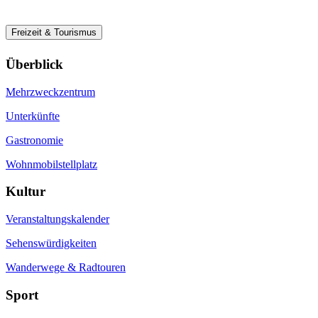
Freizeit & Tourismus
Überblick
Mehrzweckzentrum
Unterkünfte
Gastronomie
Wohnmobilstellplatz
Kultur
Veranstaltungskalender
Sehenswürdigkeiten
Wanderwege & Radtouren
Sport