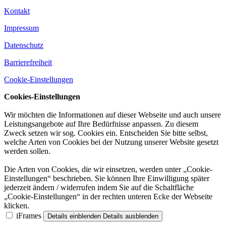
Kontakt
Impressum
Datenschutz
Barrierefreiheit
Cookie-Einstellungen
Cookies-Einstellungen
Wir möchten die Informationen auf dieser Webseite und auch unsere
Leistungsangebote auf Ihre Bedürfnisse anpassen. Zu diesem
Zweck setzen wir sog. Cookies ein. Entscheiden Sie bitte selbst,
welche Arten von Cookies bei der Nutzung unserer Website gesetzt
werden sollen.
Die Arten von Cookies, die wir einsetzen, werden unter „Cookie-
Einstellungen“ beschrieben. Sie können Ihre Einwilligung später
jederzeit ändern / widerrufen indem Sie auf die Schaltfläche
„Cookie-Einstellungen“ in der rechten unteren Ecke der Webseite
klicken.
iFrames
Details einblenden
Details ausblenden