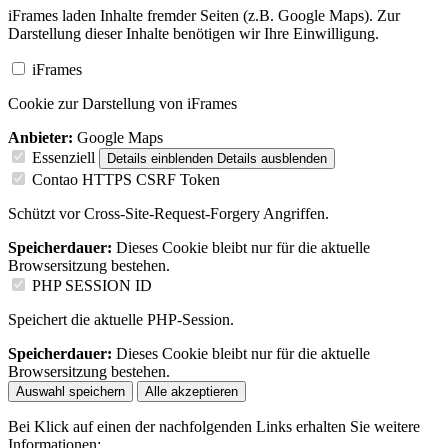
iFrames laden Inhalte fremder Seiten (z.B. Google Maps). Zur
Darstellung dieser Inhalte benötigen wir Ihre Einwilligung.
iFrames
Cookie zur Darstellung von iFrames
Anbieter:
Google Maps
Essenziell
Details einblenden
Details ausblenden
Contao HTTPS CSRF Token
Schützt vor Cross-Site-Request-Forgery Angriffen.
Speicherdauer:
Dieses Cookie bleibt nur für die aktuelle
Browsersitzung bestehen.
PHP SESSION ID
Speichert die aktuelle PHP-Session.
Speicherdauer:
Dieses Cookie bleibt nur für die aktuelle
Browsersitzung bestehen.
Auswahl speichern
Alle akzeptieren
Bei Klick auf einen der nachfolgenden Links erhalten Sie weitere
Informationen: