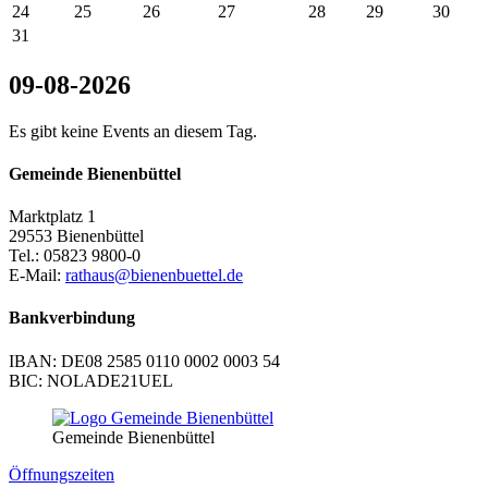
24
25
26
27
28
29
30
31
09-08-2026
Es gibt keine Events an diesem Tag.
Gemeinde Bienenbüttel
Marktplatz 1
29553 Bienenbüttel
Tel.: 05823 9800-0
E-Mail:
rathaus@bienenbuettel.de
Bankverbindung
IBAN: DE08 2585 0110 0002 0003 54
BIC: NOLADE21UEL
Gemeinde Bienenbüttel
Öffnungszeiten