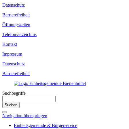
Datenschutz
Barrierefreiheit
Öffnungszeiten
Telefonverzeichnis
Kontakt
Impressum
Datenschutz
Barrierefreiheit
Suchbegriffe
Suchen
Navigation überspringen
Einheitsgemeinde & Bürgerservice