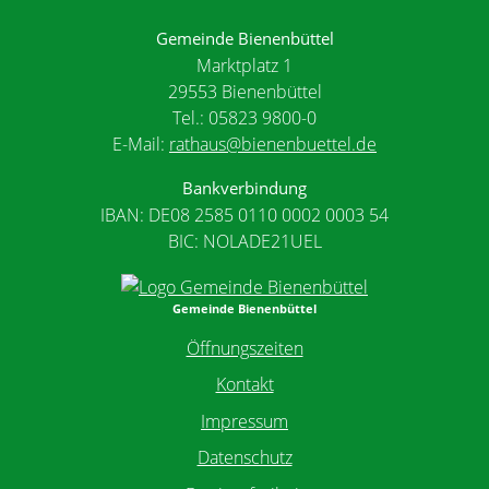
Gemeinde Bienenbüttel
Marktplatz 1
29553 Bienenbüttel
Tel.: 05823 9800-0
E-Mail:
rathaus@bienenbuettel.de
Bankverbindung
IBAN: DE08 2585 0110 0002 0003 54
BIC: NOLADE21UEL
Gemeinde Bienenbüttel
Öffnungszeiten
Kontakt
Impressum
Datenschutz