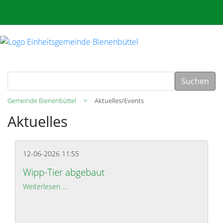
Suchen
Gemeinde Bienenbüttel
Aktuelles/Events
Aktuelles
12-06-2026 11:55
Wipp-Tier abgebaut
Weiterlesen …
Wipp-Tier abgebaut