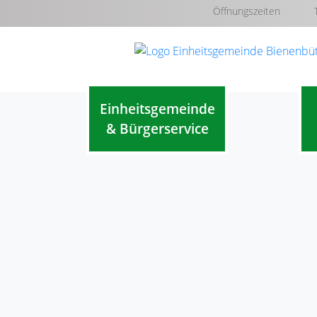
Öffnungszeiten
Einheitsgemeinde
& Bürgerservice