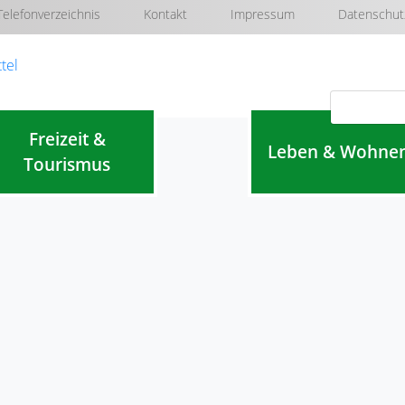
Telefonverzeichnis
Kontakt
Impressum
Datenschut
Navigation überspringen
Freizeit &
Leben & Wohne
Tourismus