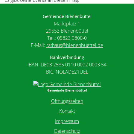
Gemeinde Bienenbüttel
Marktplatz 1
29553 Bienenbüttel
Tel.: 05823 9800-0
E-Mail:
rathaus@bienenbuettel.de
Bankverbindung
IBAN: DE08 2585 0110 0002 0003 54
BIC: NOLADE21UEL
Gemeinde Bienenbüttel
Öffnungszeiten
Kontakt
Impressum
Datenschutz