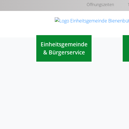
Öffnungszeiten
Einheitsgemeinde
& Bürgerservice