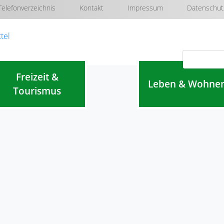
Telefonverzeichnis
Kontakt
Impressum
Datenschut
Navigation überspringen
Freizeit &
Leben & Wohne
Tourismus