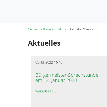
Gemeinde Bienenbüttel
Aktuelles/Events
Aktuelles
05-12-2022 16:40
Bürgermeister-Sprechstunde
am 12. Januar 2023
Weiterlesen …
Bürgermeister-Sprechstunde am 