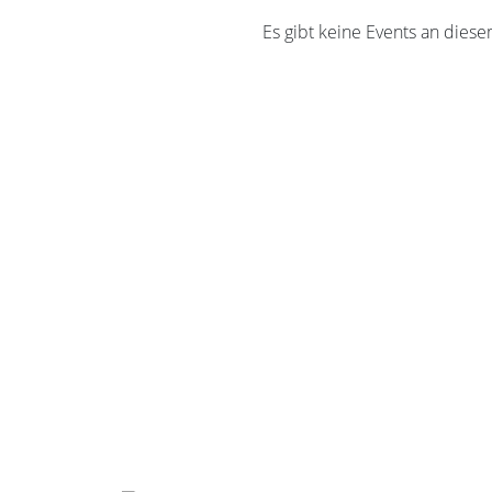
Es gibt keine Events an diese
ag