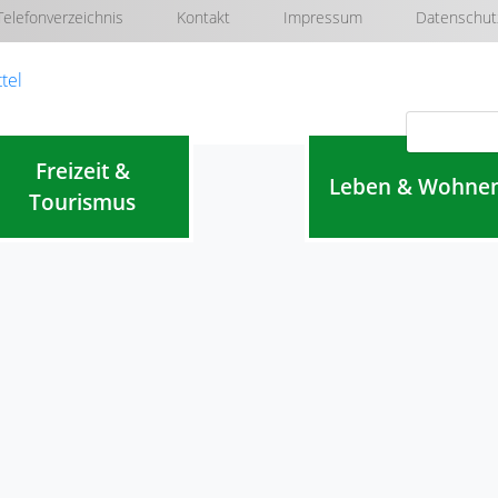
Telefonverzeichnis
Kontakt
Impressum
Datenschut
Navigation überspringen
Freizeit &
Leben & Wohne
Tourismus