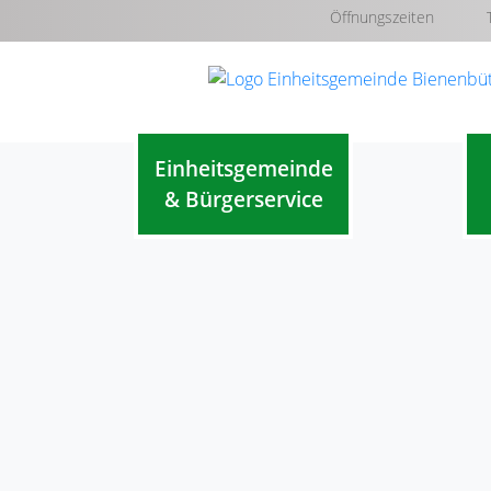
Öffnungszeiten
Einheitsgemeinde
& Bürgerservice