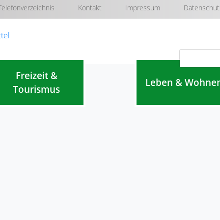
Telefonverzeichnis
Kontakt
Impressum
Datenschut
Navigation überspringen
Freizeit &
Leben & Wohne
Tourismus