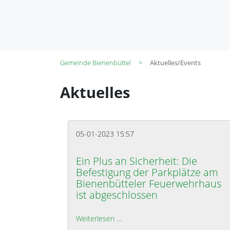
Gemeinde Bienenbüttel
Aktuelles/Events
Aktuelles
05-01-2023 15:57
Ein Plus an Sicherheit: Die
Befestigung der Parkplätze am
Bienenbütteler Feuerwehrhaus
ist abgeschlossen
Weiterlesen …
Ein Plus an Sicherheit: Die Befe