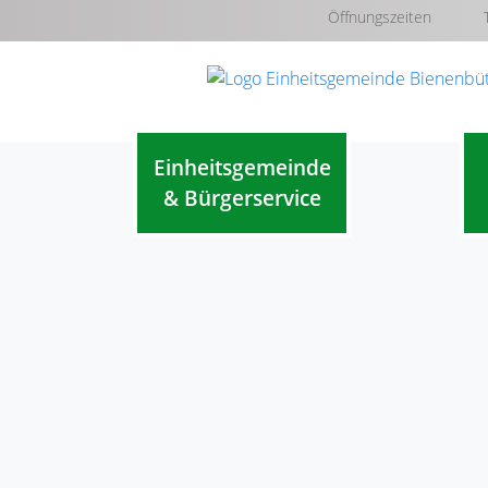
Öffnungszeiten
Einheitsgemeinde
& Bürgerservice