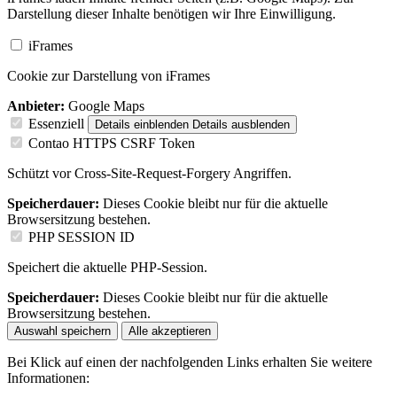
Darstellung dieser Inhalte benötigen wir Ihre Einwilligung.
iFrames
Cookie zur Darstellung von iFrames
Anbieter:
Google Maps
Essenziell
Details einblenden
Details ausblenden
Contao HTTPS CSRF Token
Schützt vor Cross-Site-Request-Forgery Angriffen.
Speicherdauer:
Dieses Cookie bleibt nur für die aktuelle
Browsersitzung bestehen.
PHP SESSION ID
Speichert die aktuelle PHP-Session.
Speicherdauer:
Dieses Cookie bleibt nur für die aktuelle
Browsersitzung bestehen.
Auswahl speichern
Alle akzeptieren
Bei Klick auf einen der nachfolgenden Links erhalten Sie weitere
Informationen: