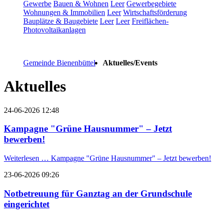
Gewerbe
Bauen & Wohnen
Leer
Gewerbegebiete
Wohnungen & Immobilien
Leer
Wirtschaftsförderung
Bauplätze & Baugebiete
Leer
Leer
Freiflächen-
Photovoltaikanlagen
Gemeinde Bienenbüttel
Aktuelles/Events
Aktuelles
24-06-2026 12:48
Kampagne "Grüne Hausnummer" – Jetzt
bewerben!
Weiterlesen …
Kampagne "Grüne Hausnummer" – Jetzt bewerben!
23-06-2026 09:26
Notbetreuung für Ganztag an der Grundschule
eingerichtet