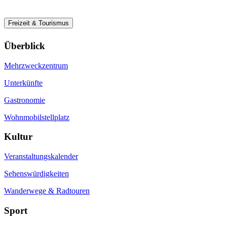
Freizeit & Tourismus
Überblick
Mehrzweckzentrum
Unterkünfte
Gastronomie
Wohnmobilstellplatz
Kultur
Veranstaltungskalender
Sehenswürdigkeiten
Wanderwege & Radtouren
Sport