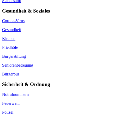
Standesamt
Gesundheit & Soziales
Corona-Virus
Gesundheit
Kirchen
Friedhöfe
Bürgerstiftung
Seniorenbetreuung
Bürgerbus
Sicherheit & Ordnung
Notrufnummern
Feuerwehr
Polizei