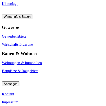
Kläranlage
Wirtschaft & Bauen
Gewerbe
Gewerbegebiete
Wirtschaftsförderung
Bauen & Wohnen
Wohnungen & Immobilien
Bauplätze & Baugebiete
Sonstiges
Kontakt
Impressum