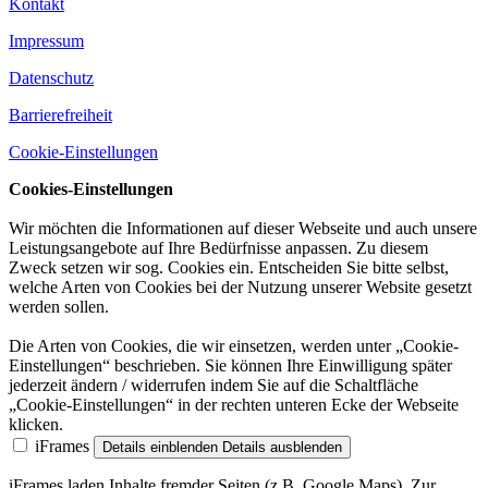
Kontakt
Impressum
Datenschutz
Barrierefreiheit
Cookie-Einstellungen
Cookies-Einstellungen
Wir möchten die Informationen auf dieser Webseite und auch unsere
Leistungsangebote auf Ihre Bedürfnisse anpassen. Zu diesem
Zweck setzen wir sog. Cookies ein. Entscheiden Sie bitte selbst,
welche Arten von Cookies bei der Nutzung unserer Website gesetzt
werden sollen.
Die Arten von Cookies, die wir einsetzen, werden unter „Cookie-
Einstellungen“ beschrieben. Sie können Ihre Einwilligung später
jederzeit ändern / widerrufen indem Sie auf die Schaltfläche
„Cookie-Einstellungen“ in der rechten unteren Ecke der Webseite
klicken.
iFrames
Details einblenden
Details ausblenden
iFrames laden Inhalte fremder Seiten (z.B. Google Maps). Zur