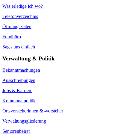
Was erledige ich wo?
Telefonverzeichnis
Öffnungszeiten
Fundbüro
Sag's uns einfach
Verwaltung & Politik
Bekanntmachungen
Ausschreibungen
Jobs & Karriere
Kommunalpolitik
Ortsvorsteherinnen & -vorsteher
Verwaltungsgliederung
Seniorenbeirat