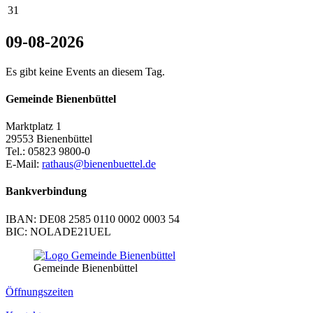
31
09-08-2026
Es gibt keine Events an diesem Tag.
Gemeinde Bienenbüttel
Marktplatz 1
29553 Bienenbüttel
Tel.: 05823 9800-0
E-Mail:
rathaus@bienenbuettel.de
Bankverbindung
IBAN: DE08 2585 0110 0002 0003 54
BIC: NOLADE21UEL
Gemeinde Bienenbüttel
Öffnungszeiten