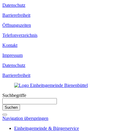
Datenschutz
Barrierefreiheit
Öffnungszeiten
Telefonverzeichnis
Kontakt
Impressum
Datenschutz
Barrierefreiheit
Suchbegriffe
Suchen
Navigation überspringen
Einheitsgemeinde & Bürgerservice