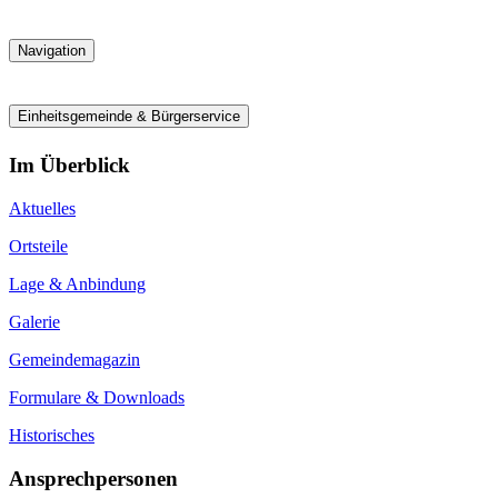
Navigation
Einheitsgemeinde & Bürgerservice
Im Überblick
Aktuelles
Ortsteile
Lage & Anbindung
Galerie
Gemeindemagazin
Formulare & Downloads
Historisches
Ansprechpersonen