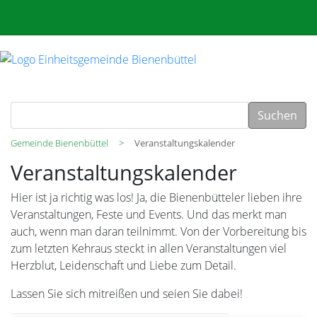
Suchen
Gemeinde Bienenbüttel
Veranstaltungskalender
Veranstaltungskalender
Hier ist ja richtig was los! Ja, die Bienenbütteler lieben ihre
Veranstaltungen, Feste und Events. Und das merkt man
auch, wenn man daran teilnimmt. Von der Vorbereitung bis
zum letzten Kehraus steckt in allen Veranstaltungen viel
Herzblut, Leidenschaft und Liebe zum Detail.
Lassen Sie sich mitreißen und seien Sie dabei!