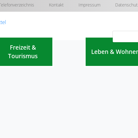
Telefonverzeichnis
Kontakt
Impressum
Datenschut
Navigation überspringen
Freizeit &
Leben & Wohne
Tourismus