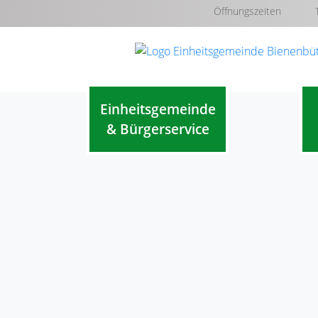
Öffnungszeiten
Einheitsgemeinde
& Bürgerservice