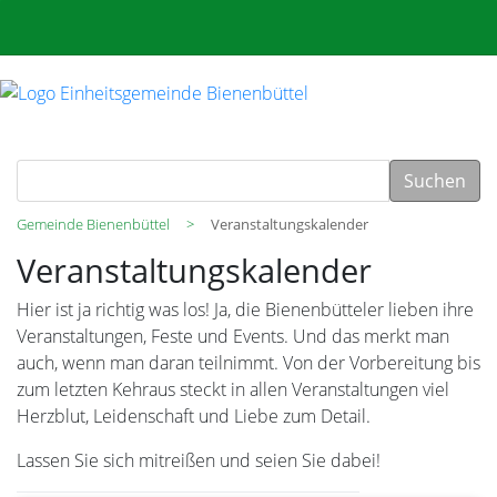
Suchen
Gemeinde Bienenbüttel
Veranstaltungskalender
Veranstaltungskalender
Hier ist ja richtig was los! Ja, die Bienenbütteler lieben ihre
Veranstaltungen, Feste und Events. Und das merkt man
auch, wenn man daran teilnimmt. Von der Vorbereitung bis
zum letzten Kehraus steckt in allen Veranstaltungen viel
Herzblut, Leidenschaft und Liebe zum Detail.
Lassen Sie sich mitreißen und seien Sie dabei!