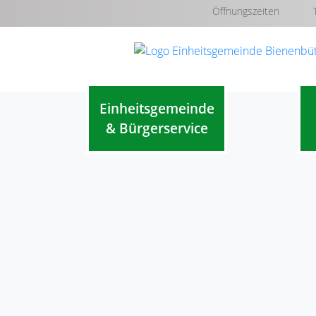
Öffnungszeiten
Einheitsgemeinde
& Bürgerservice