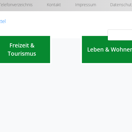
Telefonverzeichnis
Kontakt
Impressum
Datenschut
Navigation überspringen
Freizeit &
Leben & Wohne
Tourismus