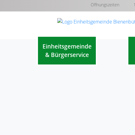
Öffnungszeiten
Einheitsgemeinde
& Bürgerservice