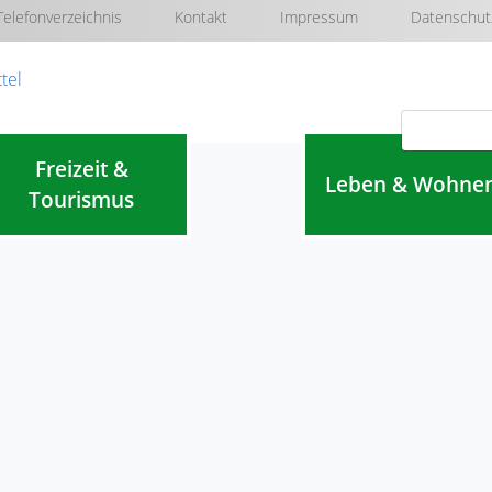
Telefonverzeichnis
Kontakt
Impressum
Datenschut
Navigation überspringen
Freizeit &
Leben & Wohne
Tourismus