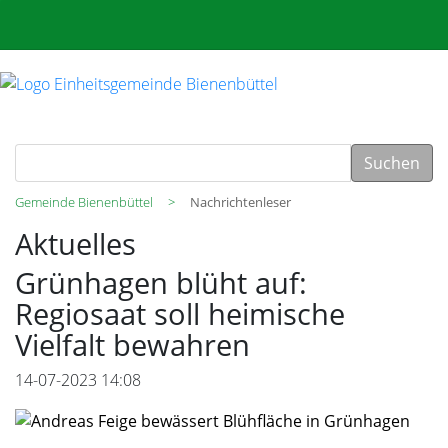
Suchen
Gemeinde Bienenbüttel
Nachrichtenleser
Aktuelles
Grünhagen blüht auf:
Regiosaat soll heimische
Vielfalt bewahren
14-07-2023 14:08