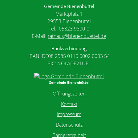
Gemeinde Bienenbüttel
Marktplatz 1
29553 Bienenbüttel
Tel.: 05823 9800-0
E-Mail:
rathaus@bienenbuettel.de
Bankverbindung
IBAN: DE08 2585 0110 0002 0003 54
BIC: NOLADE21UEL
Gemeinde Bienenbüttel
Öffnungszeiten
Kontakt
Impressum
Datenschutz
Barrierefreiheit