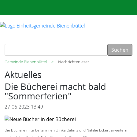
Suchen
Gemeinde Bienenbüttel
Nachrichtenleser
Aktuelles
Die Bücherei macht bald
"Sommerferien"
27-06-2023 13:49
Die Büchereimitarbeiterinnen Ulrike Dahms und Natalie Eckert erweitern