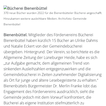
370 neue Bücher wurden 2022 für die Bienenbütteler Bücherei angeschafft.
Hinzukamen weitere ausleihbare Medien. Archivfoto: Gemeinde
Bienenbüttel
Bienenbüttel.
Mitglieder des Fördervereins Bücherei
Bienenbüttel haben kürzlich 15 Bücher an Ulrike Dahms
und Natalie Eckert von der Gemeindebücherei
übergeben. Hintergrund: Der Verein, so berichtete es die
Allgemeine Zeitung der Lüneburger Heide, habe es sich
„zur Aufgabe gemacht, dem allgemeinen Trend von
sinkenden Ausleihzahlen entgegenzuwirken und die
Gemeindebücherei in Zeiten zunehmender Digitalisierung
als Ort für junge und ältere Lesebegeisterte zu erhalten.“
Bienenbüttels Bürgermeister Dr. Merlin Franke lobt das
Engagement des Fördervereins ausdrücklich, sieht die
Gemeinde jedoch mit dem Vorwurf konfrontiert, die
Bücherei als eigene Institution stiefmütterlich zu