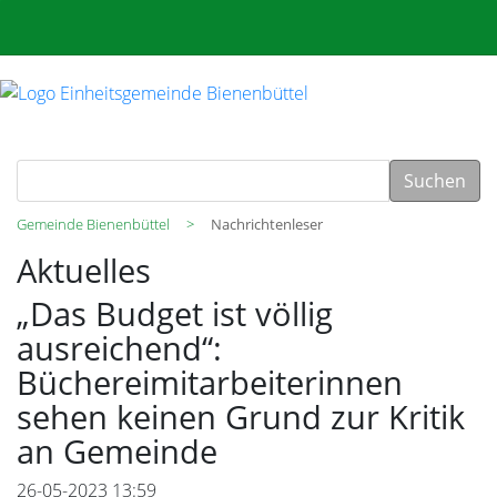
Suchen
Gemeinde Bienenbüttel
Nachrichtenleser
Aktuelles
„Das Budget ist völlig
ausreichend“:
Büchereimitarbeiterinnen
sehen keinen Grund zur Kritik
an Gemeinde
26-05-2023 13:59