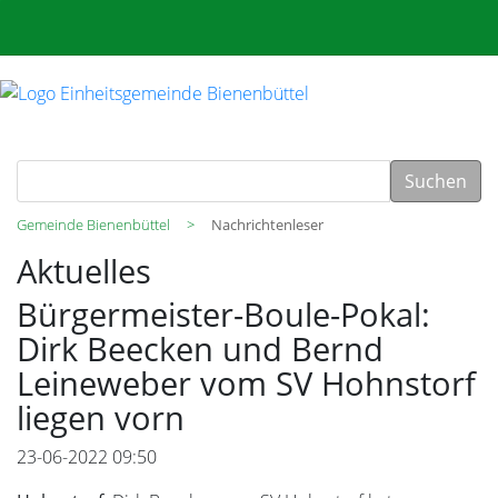
Suchen
Gemeinde Bienenbüttel
Nachrichtenleser
Aktuelles
Bürgermeister-Boule-Pokal:
Dirk Beecken und Bernd
Leineweber vom SV Hohnstorf
liegen vorn
23-06-2022 09:50