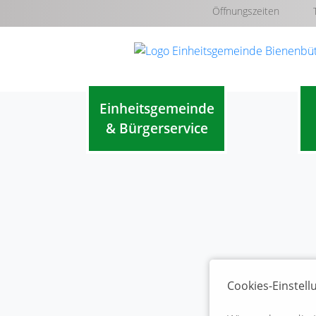
Öffnungszeiten
Einheitsgemeinde
& Bürgerservice
Cookies-Einstel