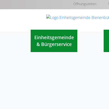
Öffnungszeiten
Einheitsgemeinde
& Bürgerservice