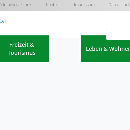
Telefonverzeichnis
Kontakt
Impressum
Datenschut
Navigation überspringen
Freizeit &
Leben & Wohne
Tourismus