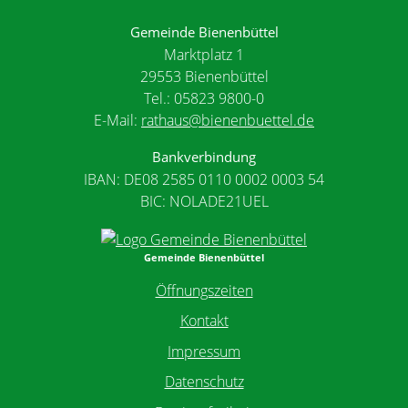
Gemeinde Bienenbüttel
Marktplatz 1
29553 Bienenbüttel
Tel.: 05823 9800-0
E-Mail:
rathaus@bienenbuettel.de
Bankverbindung
IBAN: DE08 2585 0110 0002 0003 54
BIC: NOLADE21UEL
Gemeinde Bienenbüttel
Öffnungszeiten
Kontakt
Impressum
Datenschutz