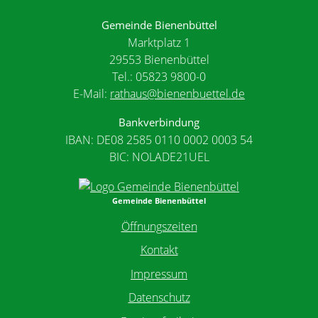
Gemeinde Bienenbüttel
Marktplatz 1
29553 Bienenbüttel
Tel.: 05823 9800-0
E-Mail:
rathaus@bienenbuettel.de
Bankverbindung
IBAN: DE08 2585 0110 0002 0003 54
BIC: NOLADE21UEL
Gemeinde Bienenbüttel
Öffnungszeiten
Kontakt
Impressum
Datenschutz