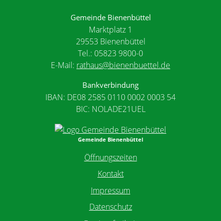
Gemeinde Bienenbüttel
Marktplatz 1
29553 Bienenbüttel
Tel.: 05823 9800-0
E-Mail:
rathaus@bienenbuettel.de
Bankverbindung
IBAN: DE08 2585 0110 0002 0003 54
BIC: NOLADE21UEL
Gemeinde Bienenbüttel
Öffnungszeiten
Kontakt
Impressum
Datenschutz