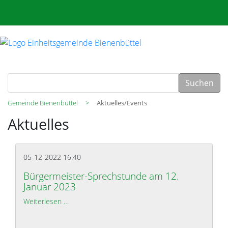
Suchen
Gemeinde Bienenbüttel
Aktuelles/Events
Aktuelles
05-12-2022 16:40
Bürgermeister-Sprechstunde am 12.
Januar 2023
Weiterlesen …
Bürgermeister-Sprechstunde am 12. Januar 2023