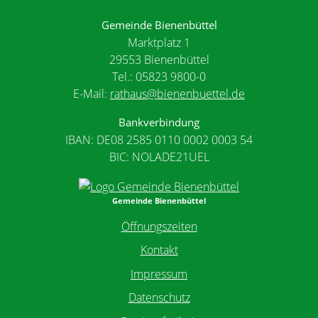
Gemeinde Bienenbüttel
Marktplatz 1
29553 Bienenbüttel
Tel.: 05823 9800-0
E-Mail:
rathaus@bienenbuettel.de
Bankverbindung
IBAN: DE08 2585 0110 0002 0003 54
BIC: NOLADE21UEL
Gemeinde Bienenbüttel
Öffnungszeiten
Kontakt
Impressum
Datenschutz