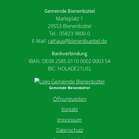
Gemeinde Bienenbüttel
Marktplatz 1
29553 Bienenbüttel
Tel.: 05823 9800-0
E-Mail:
rathaus@bienenbuettel.de
Bankverbindung
IBAN: DE08 2585 0110 0002 0003 54
BIC: NOLADE21UEL
Gemeinde Bienenbüttel
Öffnungszeiten
Kontakt
Impressum
Datenschutz