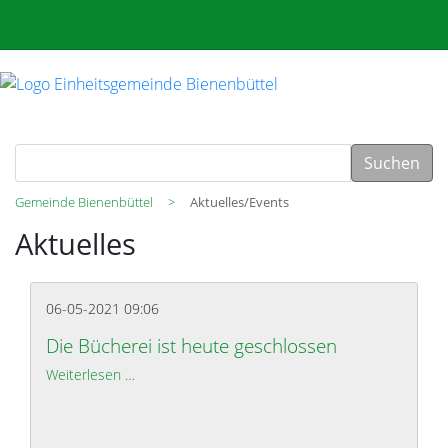
Suchen
Gemeinde Bienenbüttel
Aktuelles/Events
Aktuelles
06-05-2021 09:06
Die Bücherei ist heute geschlossen
Weiterlesen …
Die Bücherei ist heute geschlossen